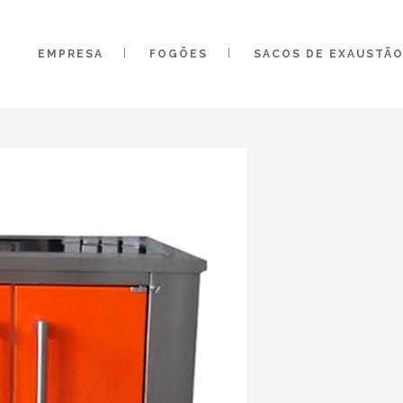
EMPRESA
FOGÕES
SACOS DE EXAUSTÃ