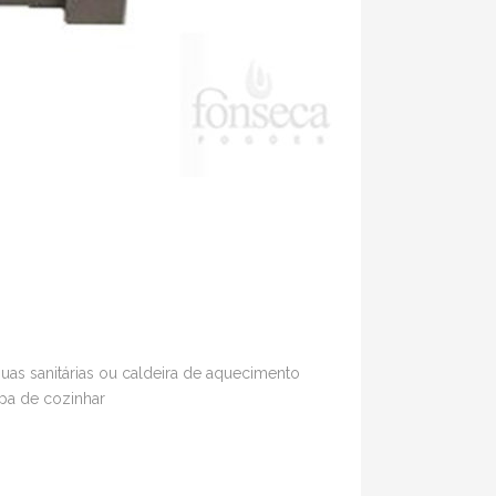
uas sanitárias ou caldeira de aquecimento
mpa de cozinhar