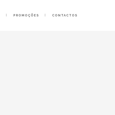
O
PROMOÇÕES
CONTACTOS