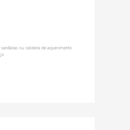
sanitárias ou caldeira de aquecimento
aço