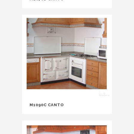
M1090C CANTO