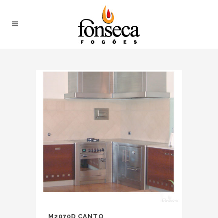
M2070D CANTO